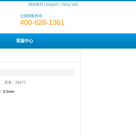
网站首页
|
English
|
Tiếng Việt
全国销售热线：
400-628-1361
客服中心
:33 点击：
26477
：0.5mm