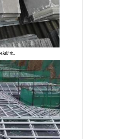
风和防水。