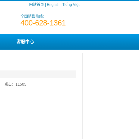
网站首页
|
English
|
Tiếng Việt
全国销售热线：
400-628-1361
客服中心
:44 点击：
11505