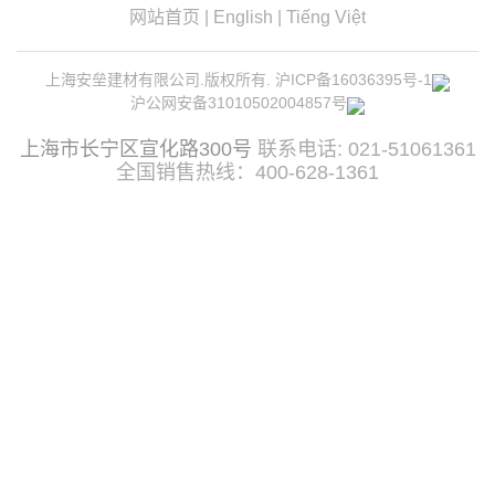
网站首页
|
English
|
Tiếng Việt
上海安垒建材有限公司.版权所有.
沪ICP备16036395号-1
沪公网安备31010502004857号
上海市长宁区宣化路300号
联系电话: 021-51061361
全国销售热线：400-628-1361