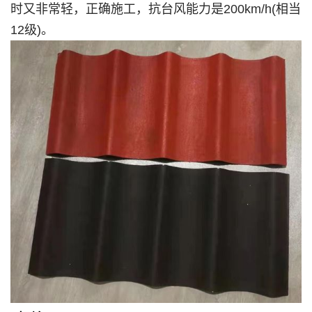
时又非常轻，正确施工，抗台风能力是200km/h(相当
12级)。