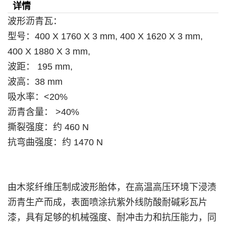
详情
波形沥青瓦：
型号：400 X 1760 X 3 mm,
400 X 1620 X 3 mm,
400 X 1880 X 3 mm,
波距： 195 mm,
波高：38 mm
吸水率：<20%
沥青含量： >40%
撕裂强度：约 460 N
抗弯曲强度：约 1470 N
由木浆纤维压制成波形胎体，在高温高压环境下浸渍
沥青生产而成，表面喷涂抗紫外线防酸耐碱彩瓦片
漆，具有足够的机械强度、耐冲击力和抗压能力，同